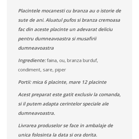
Placintele mocanesti cu branza au o istorie de
sute de ani. Aluatul pufos si branza cremoasa
fac din aceste placinte un adevarat deliciu
pentru dumneavoastra si musafirii
dumneavoastra
Ingrediente:
faina, ou, branza burduf,
condiment, sare, piper
Portii: mica 6 placinte, mare 12 placinte
Acest preparat este gatit exclusiv la comanda,
si il putem adapta cerintelor speciale ale
dumneavoastra.
Livrarea produselor se face in ambalaje de
unica folosinta la data si ora dorita.