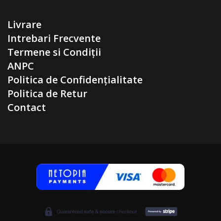
Livrare
Intrebari Frecvente
Termene si Condiții
ANPC
Politica de Confidențialitate
Politica de Retur
Contact