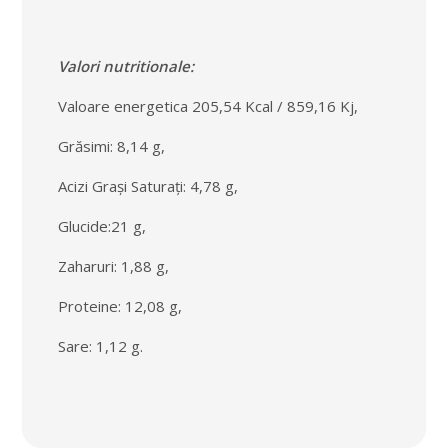
Valori nutritionale:
Valoare energetica 205,54 Kcal / 859,16 Kj,
Grăsimi: 8,14 g,
Acizi Grași Saturați: 4,78 g,
Glucide:21 g,
Zaharuri: 1,88 g,
Proteine: 12,08 g,
Sare: 1,12 g.