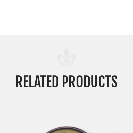
RELATED PRODUCTS