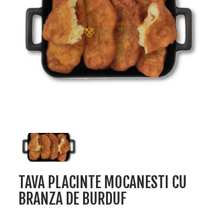
TAVA PLACINTE MOCANESTI CU
BRANZA DE BURDUF