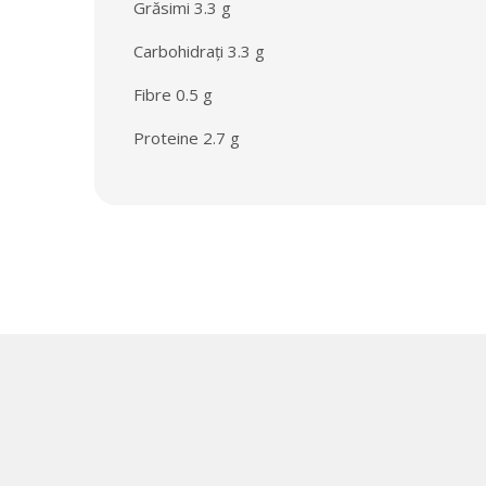
Grăsimi 3.3 g
Carbohidrați 3.3 g
Fibre 0.5 g
Proteine 2.7 g