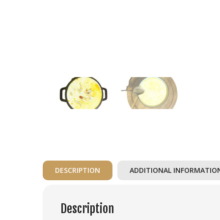
DESCRIPTION
ADDITIONAL INFORMATIO
Description