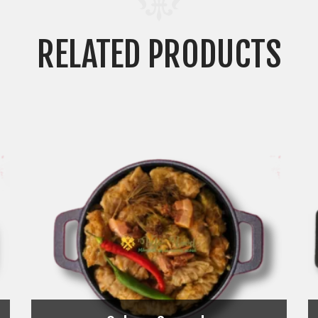
RELATED PRODUCTS