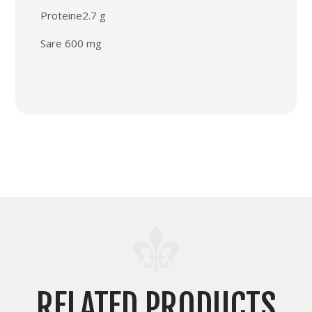
Proteine2.7 g
Sare 600 mg
RELATED PRODUCTS