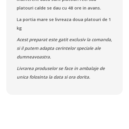
platouri calde se dau cu 48 ore in avans.
La portia mare se livreaza doua platouri de 1
kg
Acest preparat este gatit exclusiv la comanda,
si il putem adapta cerintelor speciale ale
dumneavoastra.
Livrarea produselor se face in ambalaje de
unica folosinta la data si ora dorita.