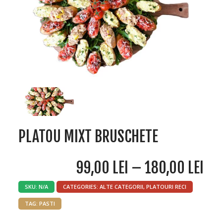
PLATOU MIXT BRUSCHETE
99,00
LEI
–
180,00
LEI
SKU:
N/A
CATEGORIES:
ALTE CATEGORII
,
PLATOURI RECI
TAG:
PASTI