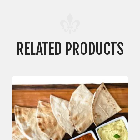
RELATED PRODUCTS