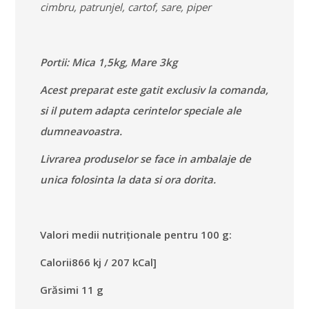
cimbru, patrunjel, cartof, sare, piper
Portii: Mica 1,5kg, Mare 3kg
Acest preparat este gatit exclusiv la comanda,
si il putem adapta cerintelor speciale ale
dumneavoastra.
Livrarea produselor se face in ambalaje de
unica folosinta la data si ora dorita.
Valori medii nutriționale pentru 100 g:
Calorii866 kj / 207 kCal]
Grăsimi 11 g