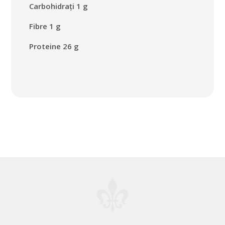
Carbohidrați 1 g
Fibre 1 g
Proteine 26 g