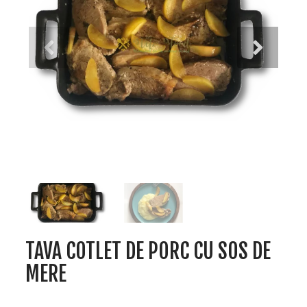
TAVA COTLET DE PORC CU SOS DE
MERE